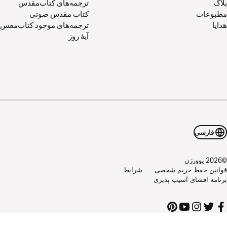
بلاگ
ترجمه‌های کتاب‌مقدس
مطبوعات
کتاب‌ مقدس صوتی
هدایا
ترجمه‌های موجود کتاب‌مقس
آیۀ روز
فارسی
©
2026
یوورژن
قوانین حفظ حریم شخصی
شرايط
برنامه افشای آسیب پذیری