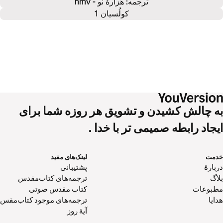
ترجمه: هزارۀ نو - nmv
کولُسیان 1
به چالش کشیدن و تشویق هر روزه شما برای
ایجاد رابطه صمیمی تر با خدا .
خدمت
لینک‌های مفید
دربارهٔ
پشتیبانی
بلاگ
ترجمه‌های کتاب‌مقدس
مطبوعات
کتاب‌ مقدس صوتی
هدایا
ترجمه‌های موجود کتاب‌مقس
آیۀ روز