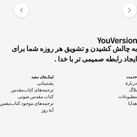
به چالش کشیدن و تشویق هر روزه شما برای
ایجاد رابطه صمیمی تر با خدا .
خدمت
لینک‌های مفید
دربارهٔ
پشتیبانی
بلاگ
ترجمه‌های کتاب‌مقدس
مطبوعات
کتاب‌ مقدس صوتی
هدایا
ترجمه‌های موجود کتاب‌مقس
آیۀ روز