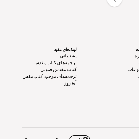
ت
لینک‌های مفید
هٔ
پشتیبانی
ترجمه‌های کتاب‌مقدس
وعات
کتاب‌ مقدس صوتی
ترجمه‌های موجود کتاب‌مقس
آیۀ روز