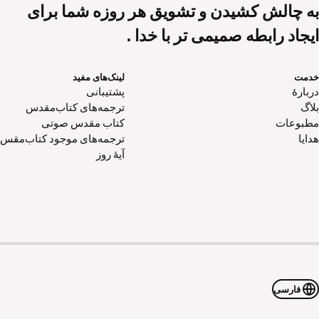
به چالش کشیدن و تشویق هر روزه شما برای
ایجاد رابطه صمیمی تر با خدا .
خدمت
لینک‌های مفید
دربارهٔ
پشتیبانی
بلاگ
ترجمه‌های کتاب‌مقدس
مطبوعات
کتاب‌ مقدس صوتی
هدایا
ترجمه‌های موجود کتاب‌مقس
آیۀ روز
فارسی