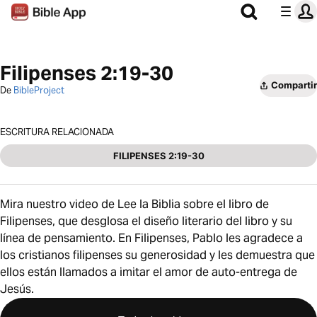
Filipenses 2:19-30
Compartir
De
BibleProject
ESCRITURA RELACIONADA
FILIPENSES 2:19-30
Mira nuestro video de Lee la Biblia sobre el libro de
Filipenses, que desglosa el diseño literario del libro y su
línea de pensamiento. En Filipenses, Pablo les agradece a
los cristianos filipenses su generosidad y les demuestra que
ellos están llamados a imitar el amor de auto-entrega de
Jesús.