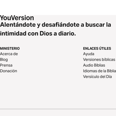
Alentándote y desafiándote a buscar la
intimidad con Dios a diario.
MINISTERIO
ENLACES ÚTILES
Acerca de
Ayuda
Blog
Versiones bíblicas
Prensa
Audio Biblias
Donación
Idiomas de la Biblia
Versículo del Día