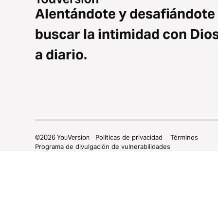
Alentándote y desafiándote
buscar la intimidad con Dio
a diario.
©
2026
YouVersion
Políticas de privacidad
Términos
Programa de divulgación de vulnerabilidades