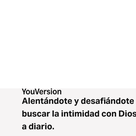
Alentándote y desafiándote
buscar la intimidad con Dio
a diario.