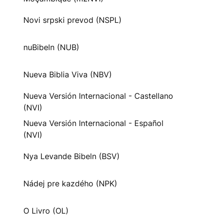
Novi srpski prevod (NSPL)
nuBibeln (NUB)
Nueva Biblia Viva (NBV)
Nueva Versión Internacional - Castellano
(NVI)
Nueva Versión Internacional - Español
(NVI)
Nya Levande Bibeln (BSV)
Nádej pre kazdého (NPK)
O Livro (OL)