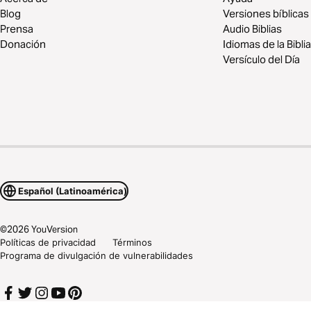
Blog
Versiones bíblicas
Prensa
Audio Biblias
Donación
Idiomas de la Biblia
Versículo del Día
Español (Latinoamérica)
©
2026
YouVersion
Políticas de privacidad
Términos
Programa de divulgación de vulnerabilidades