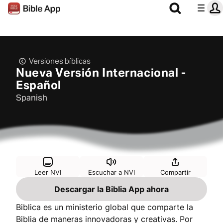
Versiones bíblicas
Nueva Versión Internacional -
Español
Spanish
Leer NVI
Escuchar a NVI
Compartir
Descargar la Biblia App ahora
Biblica es un ministerio global que comparte la
Biblia de maneras innovadoras y creativas. Por