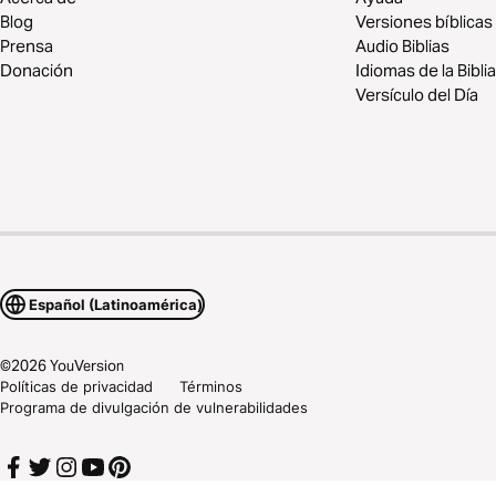
Blog
Versiones bíblicas
Prensa
Audio Biblias
Donación
Idiomas de la Biblia
Versículo del Día
Español (Latinoamérica)
©
2026
YouVersion
Políticas de privacidad
Términos
Programa de divulgación de vulnerabilidades