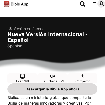
Versiones bíblicas
Nueva Versión Internacional -
Español
Spanish
Leer NVI
Escuchar a NVI
Compartir
Descargar la Biblia App ahora
Biblica es un ministerio global que comparte la
Biblia de maneras innovadoras y creativas. Por