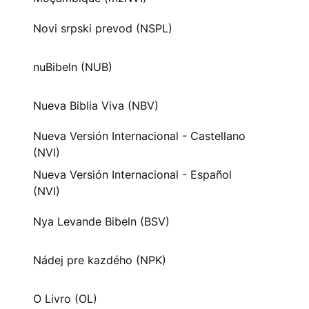
Novi srpski prevod (NSPL)
nuBibeln (NUB)
Nueva Biblia Viva (NBV)
Nueva Versión Internacional - Castellano
(NVI)
Nueva Versión Internacional - Español
(NVI)
Nya Levande Bibeln (BSV)
Nádej pre kazdého (NPK)
O Livro (OL)