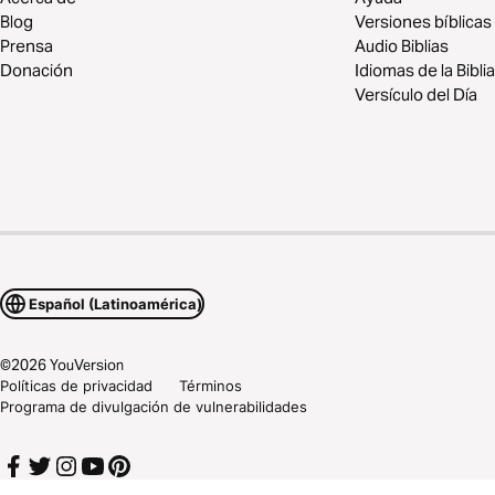
Blog
Versiones bíblicas
Prensa
Audio Biblias
Donación
Idiomas de la Biblia
Versículo del Día
Español (Latinoamérica)
©
2026
YouVersion
Políticas de privacidad
Términos
Programa de divulgación de vulnerabilidades