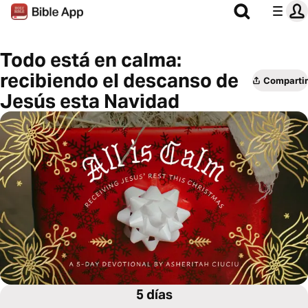
Todo está en calma:
recibiendo el descanso de
Compartir
Jesús esta Navidad
5 días