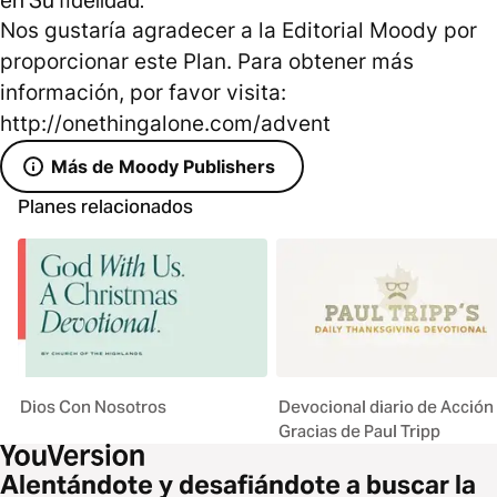
Nos gustaría agradecer a la Editorial Moody por
proporcionar este Plan. Para obtener más
información, por favor visita:
http://onethingalone.com/advent
Más de Moody Publishers
Planes relacionados
Dios Con Nosotros
Devocional diario de Acción
Gracias de Paul Tripp
Alentándote y desafiándote a buscar la