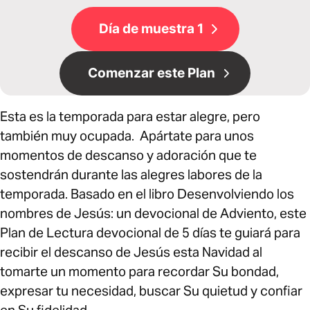
Día de muestra 1
Comenzar este Plan
Esta es la temporada para estar alegre, pero
también muy ocupada. Apártate para unos
momentos de descanso y adoración que te
sostendrán durante las alegres labores de la
temporada. Basado en el libro Desenvolviendo los
nombres de Jesús: un devocional de Adviento, este
Plan de Lectura devocional de 5 días te guiará para
recibir el descanso de Jesús esta Navidad al
tomarte un momento para recordar Su bondad,
expresar tu necesidad, buscar Su quietud y confiar
en Su fidelidad.