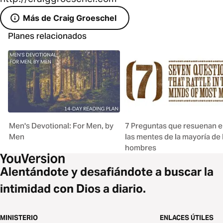
Más de Craig Groeschel
Planes relacionados
Men's Devotional: For Men, by
7 Preguntas que resuenan 
Men
las mentes de la mayoría de 
hombres
Alentándote y desafiándote a buscar la
intimidad con Dios a diario.
MINISTERIO
ENLACES ÚTILES