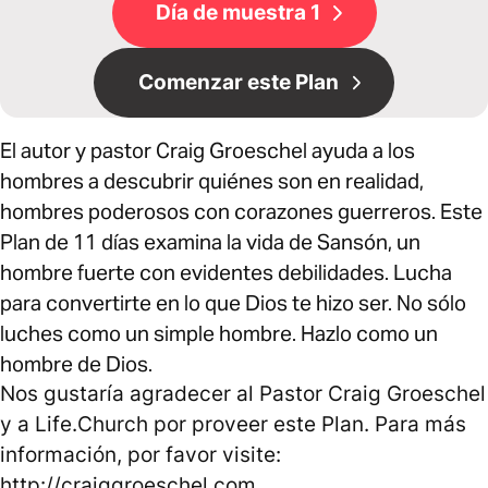
Día de muestra 1
Comenzar este Plan
El autor y pastor Craig Groeschel ayuda a los
hombres a descubrir quiénes son en realidad,
hombres poderosos con corazones guerreros. Este
Plan de 11 días examina la vida de Sansón, un
hombre fuerte con evidentes debilidades. Lucha
para convertirte en lo que Dios te hizo ser. No sólo
luches como un simple hombre. Hazlo como un
hombre de Dios.
Nos gustaría agradecer al Pastor Craig Groeschel
y a Life.Church por proveer este Plan. Para más
información, por favor visite:
http://craiggroeschel.com