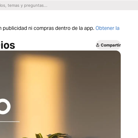
n publicidad ni compras dentro de la app.
Obtener la
ios
Compartir