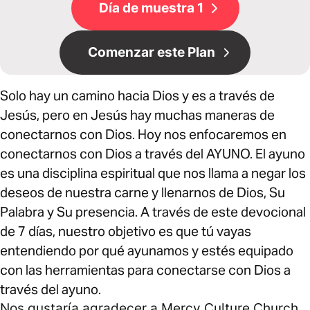
Día de muestra 1
Comenzar este Plan
Solo hay un camino hacia Dios y es a través de
Jesús, pero en Jesús hay muchas maneras de
conectarnos con Dios. Hoy nos enfocaremos en
conectarnos con Dios a través del AYUNO. El ayuno
es una disciplina espiritual que nos llama a negar los
deseos de nuestra carne y llenarnos de Dios, Su
Palabra y Su presencia. A través de este devocional
de 7 días, nuestro objetivo es que tú vayas
entendiendo por qué ayunamos y estés equipado
con las herramientas para conectarse con Dios a
través del ayuno.
Nos gustaría agradecer a Mercy Culture Church