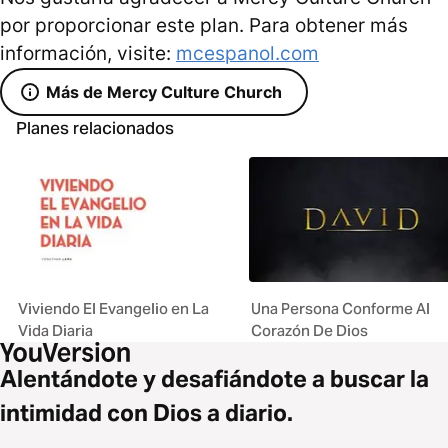
por proporcionar este plan. Para obtener más
información, visite:
mcespanol.com
Más de Mercy Culture Church
Planes relacionados
Viviendo El Evangelio en La
Una Persona Conforme Al
Vida Diaria
Corazón De Dios
Alentándote y desafiándote a buscar la
intimidad con Dios a diario.