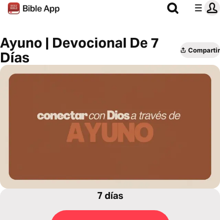
Ayuno | Devocional De 7
Compartir
Días
7 días