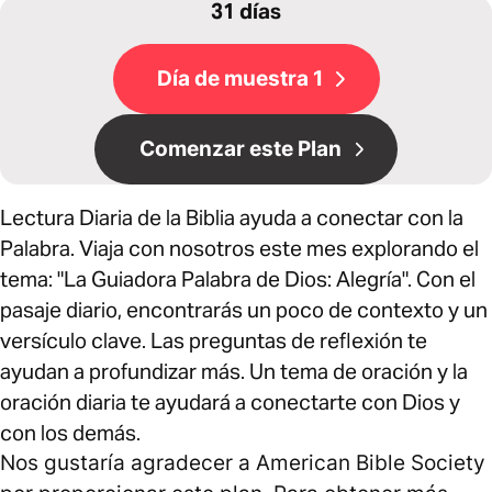
31 días
Día de muestra 1
Comenzar este Plan
Lectura Diaria de la Biblia ayuda a conectar con la
Palabra. Viaja con nosotros este mes explorando el
tema: "La Guiadora Palabra de Dios: Alegría". Con el
pasaje diario, encontrarás un poco de contexto y un
versículo clave. Las preguntas de reflexión te
ayudan a profundizar más. Un tema de oración y la
oración diaria te ayudará a conectarte con Dios y
con los demás.
Nos gustaría agradecer a American Bible Society