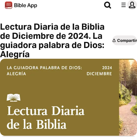
Lectura Diaria de la Biblia
de Diciembre de 2024. La
Compartir
guiadora palabra de Dios:
Alegría