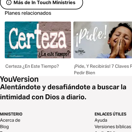
Más de In Touch Ministries
Planes relacionados
Certeza ¿En Este Tiempo?
¡Pide, Y Recibirás! 7 Claves 
Pedir Bien
Alentándote y desafiándote a buscar la
intimidad con Dios a diario.
MINISTERIO
ENLACES ÚTILES
Acerca de
Ayuda
Blog
Versiones bíblicas