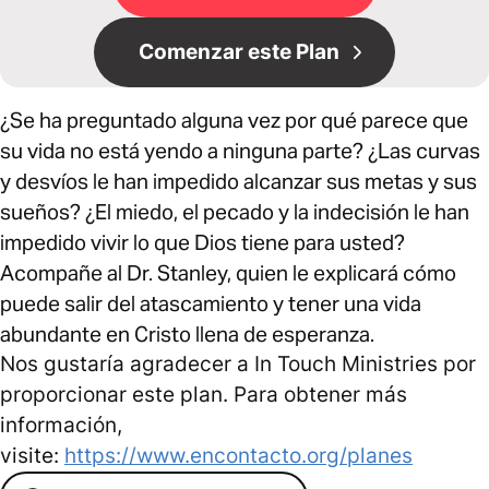
Comenzar este Plan
¿Se ha preguntado alguna vez por qué parece que
su vida no está yendo a ninguna parte? ¿Las curvas
y desvíos le han impedido alcanzar sus metas y sus
sueños? ¿El miedo, el pecado y la indecisión le han
impedido vivir lo que Dios tiene para usted?
Acompañe al Dr. Stanley, quien le explicará cómo
puede salir del atascamiento y tener una vida
abundante en Cristo llena de esperanza.
Nos gustaría agradecer a In Touch Ministries por
proporcionar este plan. Para obtener más
información,
visite:
https://www.encontacto.org/planes