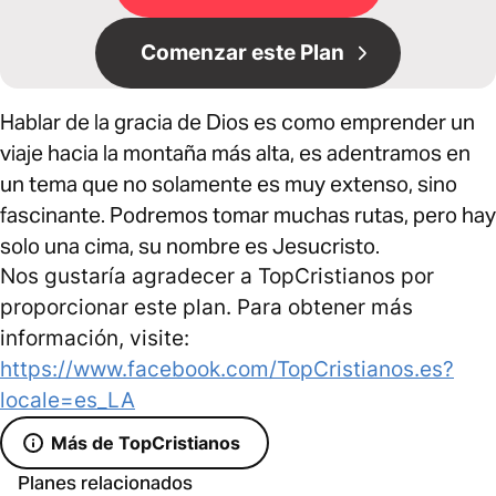
Comenzar este Plan
Hablar de la gracia de Dios es como emprender un
viaje hacia la montaña más alta, es adentramos en
un tema que no solamente es muy extenso, sino
fascinante. Podremos tomar muchas rutas, pero hay
solo una cima, su nombre es Jesucristo.
Nos gustaría agradecer a TopCristianos por
proporcionar este plan. Para obtener más
información, visite:
https://www.facebook.com/TopCristianos.es?
locale=es_LA
Más de TopCristianos
Planes relacionados