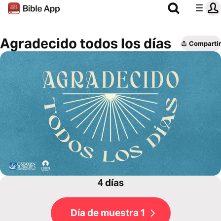
Agradecido todos los días
Compartir
4 días
Día de muestra 1