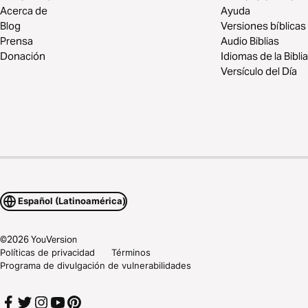
Acerca de
Ayuda
Blog
Versiones bíblicas
Prensa
Audio Biblias
Donación
Idiomas de la Biblia
Versículo del Día
Español (Latinoamérica)
©
2026
YouVersion
Políticas de privacidad
Términos
Programa de divulgación de vulnerabilidades