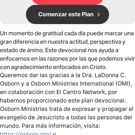
Comenzar este Plan
Un momento de gratitud cada día puede marcar una
gran diferencia en nuestra actitud, perspectiva y
estado de ánimo. Este devocional nos ayuda a
enfocarnos en las razones por las que podemos vivir
con agradecimiento enfocados en Cristo.
Queremos dar las gracias a la Dra. LaDonna C.
Osborn y a Osborn Ministries International (OMI),
en colaboración con El Centro Network, por
habernos proporcionado este plan devocional.
Osborn Ministries trata de expresar y propagar el
evangelio de Jesucristo a todas las personas del
mundo. Para más información, visita:
https://osborn.org/
y