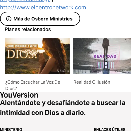
http://www.elcentronetwork.com.
Más de Osborn Ministries
Planes relacionados
¿Cómo Escuchar La Voz De
Realidad O Ilusión
Dios?
Alentándote y desafiándote a buscar la
intimidad con Dios a diario.
MINISTERIO
ENLACES ÚTILES