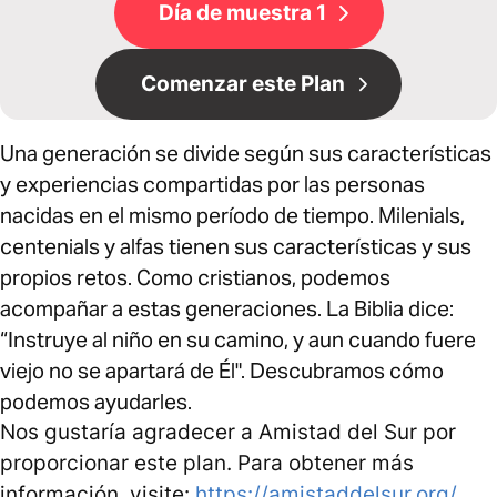
Día de muestra 1
Comenzar este Plan
Una generación se divide según sus características
y experiencias compartidas por las personas
nacidas en el mismo período de tiempo. Milenials,
centenials y alfas tienen sus características y sus
propios retos. Como cristianos, podemos
acompañar a estas generaciones. La Biblia dice:
“Instruye al niño en su camino, y aun cuando fuere
viejo no se apartará de Él". Descubramos cómo
podemos ayudarles.
Nos gustaría agradecer a Amistad del Sur por
proporcionar este plan. Para obtener más
información, visite:
https://amistaddelsur.org/