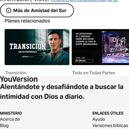
Más de Amistad del Sur
Planes relacionados
Transición
Todo en Todas Partes
Alentándote y desafiándote a buscar la
intimidad con Dios a diario.
MINISTERIO
ENLACES ÚTILES
Acerca de
Ayuda
Blog
Versiones bíblicas