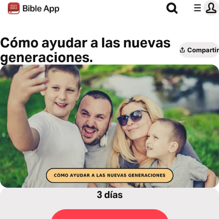
Cómo ayudar a las nuevas
Compartir
generaciones.
3 días