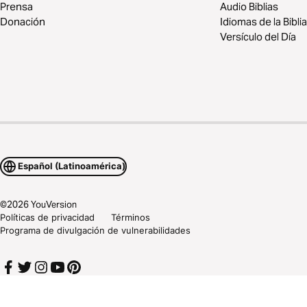
Prensa
Audio Biblias
Donación
Idiomas de la Biblia
Versículo del Día
Español (Latinoamérica)
©
2026
YouVersion
Políticas de privacidad
Términos
Programa de divulgación de vulnerabilidades