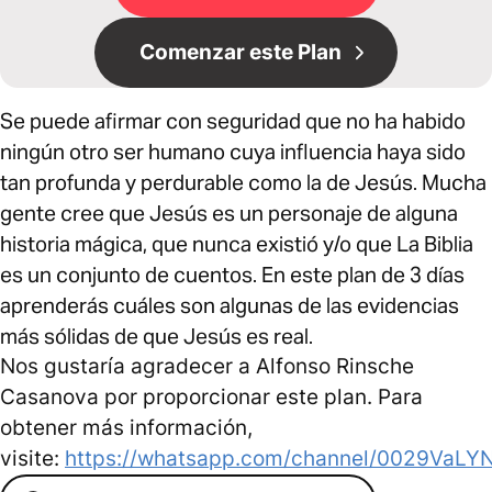
Comenzar este Plan
Se puede afirmar con seguridad que no ha habido
ningún otro ser humano cuya influencia haya sido
tan profunda y perdurable como la de Jesús. Mucha
gente cree que Jesús es un personaje de alguna
historia mágica, que nunca existió y/o que La Biblia
es un conjunto de cuentos. En este plan de 3 días
aprenderás cuáles son algunas de las evidencias
más sólidas de que Jesús es real.
Nos gustaría agradecer a Alfonso Rinsche
Casanova por proporcionar este plan. Para
obtener más información,
visite:
https://whatsapp.com/channel/0029Va