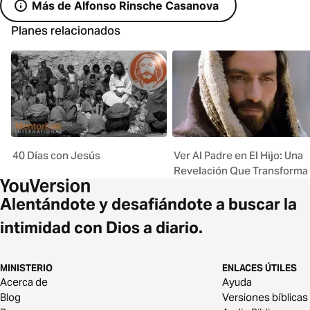
Más de Alfonso Rinsche Casanova
Planes relacionados
40 Días con Jesús
Ver Al Padre en El Hijo: Una
Revelación Que Transforma
Alentándote y desafiándote a buscar la
intimidad con Dios a diario.
MINISTERIO
ENLACES ÚTILES
Acerca de
Ayuda
Blog
Versiones bíblicas