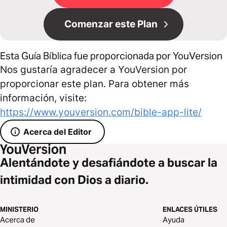
Comenzar este Plan
Esta Guía Bíblica fue proporcionada por YouVersion
Nos gustaría agradecer a YouVersion por
proporcionar este plan. Para obtener más
información, visite:
https://www.youversion.com/bible-app-lite/
Acerca del Editor
Alentándote y desafiándote a buscar la
intimidad con Dios a diario.
MINISTERIO
ENLACES ÚTILES
Acerca de
Ayuda