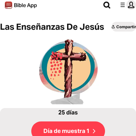
Las Enseñanzas De Jesús
Compartir
25 días
Día de muestra 1