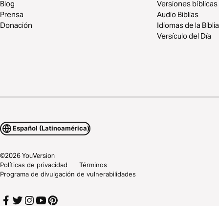
Blog
Versiones bíblicas
Prensa
Audio Biblias
Donación
Idiomas de la Biblia
Versículo del Día
Español (Latinoamérica)
©
2026
YouVersion
Políticas de privacidad
Términos
Programa de divulgación de vulnerabilidades