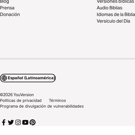
Blog
Versiones bíblicas
Prensa
Audio Biblias
Donación
Idiomas de la Biblia
Versículo del Día
Español (Latinoamérica)
©
2026
YouVersion
Políticas de privacidad
Términos
Programa de divulgación de vulnerabilidades