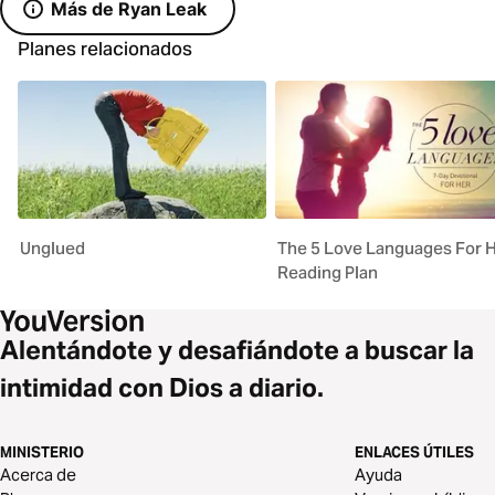
Más de Ryan Leak
Planes relacionados
Unglued
The 5 Love Languages For 
Reading Plan
Alentándote y desafiándote a buscar la
intimidad con Dios a diario.
MINISTERIO
ENLACES ÚTILES
Acerca de
Ayuda