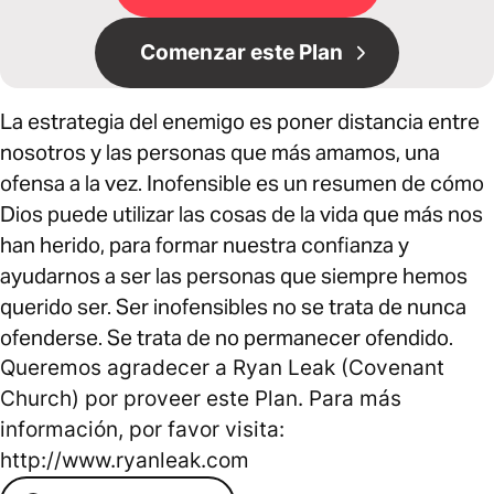
Comenzar este Plan
La estrategia del enemigo es poner distancia entre
nosotros y las personas que más amamos, una
ofensa a la vez. Inofensible es un resumen de cómo
Dios puede utilizar las cosas de la vida que más nos
han herido, para formar nuestra confianza y
ayudarnos a ser las personas que siempre hemos
querido ser. Ser inofensibles no se trata de nunca
ofenderse. Se trata de no permanecer ofendido.
Queremos agradecer a Ryan Leak (Covenant
Church) por proveer este Plan. Para más
información, por favor visita:
http://www.ryanleak.com