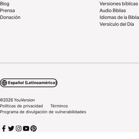
Blog
Versiones bíblicas
Prensa
Audio Biblias
Donación
Idiomas de la Biblia
Versículo del Día
Español (Latinoamérica)
©
2026
YouVersion
Políticas de privacidad
Términos
Programa de divulgación de vulnerabilidades