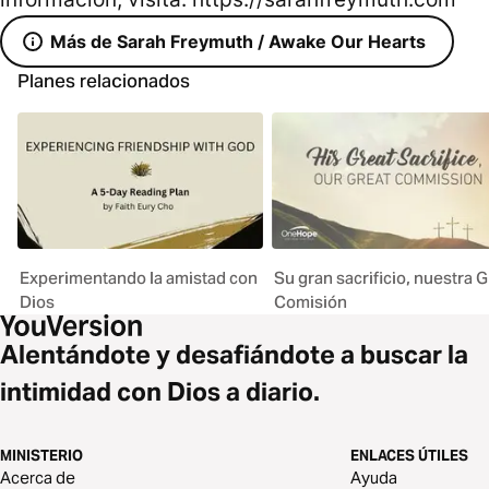
Más de Sarah Freymuth / Awake Our Hearts
Planes relacionados
Experimentando la amistad con
Su gran sacrificio, nuestra 
Dios
Comisión
Alentándote y desafiándote a buscar la
intimidad con Dios a diario.
MINISTERIO
ENLACES ÚTILES
Acerca de
Ayuda