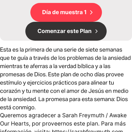
Día de muestra 1
Comenzar este Plan
Esta es la primera de una serie de siete semanas
que te guía a través de los problemas de la ansiedad
mientras te aferras a la verdad bíblica y a las
promesas de Dios. Este plan de ocho días provee
estímulo y ejercicios prácticos para alinear tu
corazón y tu mente con el amor de Jesús en medio
de la ansiedad. La promesa para esta semana: Dios
está conmigo.
Queremos agradecer a Sarah Freymuth / Awake
Our Hearts, por proveernos este plan. Para más
información, visita: https://sarahfreymuth.com