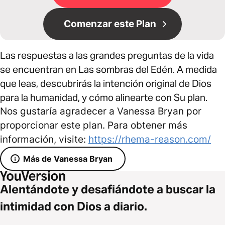
Comenzar este Plan
Las respuestas a las grandes preguntas de la vida
se encuentran en Las sombras del Edén. A medida
que leas, descubrirás la intención original de Dios
para la humanidad, y cómo alinearte con Su plan.
Nos gustaría agradecer a Vanessa Bryan por
proporcionar este plan. Para obtener más
información, visite:
https://rhema-reason.com/
Más de Vanessa Bryan
Alentándote y desafiándote a buscar la
intimidad con Dios a diario.