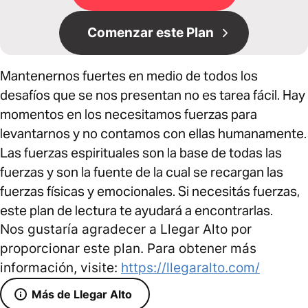
Comenzar este Plan
Mantenernos fuertes en medio de todos los
desafíos que se nos presentan no es tarea fácil. Hay
momentos en los necesitamos fuerzas para
levantarnos y no contamos con ellas humanamente.
Las fuerzas espirituales son la base de todas las
fuerzas y son la fuente de la cual se recargan las
fuerzas físicas y emocionales. Si necesitás fuerzas,
este plan de lectura te ayudará a encontrarlas.
Nos gustaría agradecer a Llegar Alto por
proporcionar este plan. Para obtener más
información, visite:
https://llegaralto.com/
Más de Llegar Alto