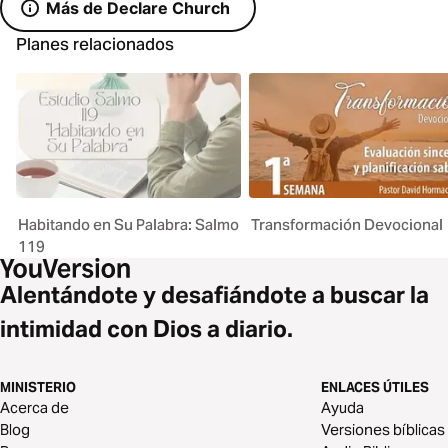
Más de Declare Church
Planes relacionados
Habitando en Su Palabra: Salmo
Transformación Devocional
119
Alentándote y desafiándote a buscar la
intimidad con Dios a diario.
MINISTERIO
ENLACES ÚTILES
Acerca de
Ayuda
Blog
Versiones bíblicas