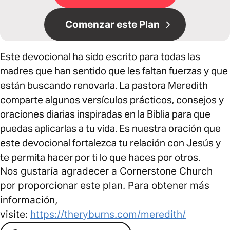
Comenzar este Plan
Este devocional ha sido escrito para todas las
madres que han sentido que les faltan fuerzas y que
están buscando renovarla. La pastora Meredith
comparte algunos versículos prácticos, consejos y
oraciones diarias inspiradas en la Biblia para que
puedas aplicarlas a tu vida. Es nuestra oración que
este devocional fortalezca tu relación con Jesús y
te permita hacer por ti lo que haces por otros.
Nos gustaría agradecer a Cornerstone Church
por proporcionar este plan. Para obtener más
información,
visite:
https://theryburns.com/meredith/