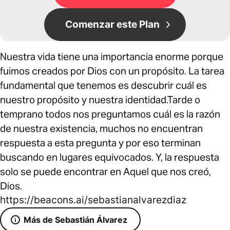
Comenzar este Plan
Nuestra vida tiene una importancia enorme porque
fuimos creados por Dios con un propósito. La tarea
fundamental que tenemos es descubrir cuál es
nuestro propósito y nuestra identidad.Tarde o
temprano todos nos preguntamos cuál es la razón
de nuestra existencia, muchos no encuentran
respuesta a esta pregunta y por eso terminan
buscando en lugares equivocados. Y, la respuesta
solo se puede encontrar en Aquel que nos creó,
Dios.
https://beacons.ai/sebastianalvarezdiaz
Más de Sebastián Álvarez