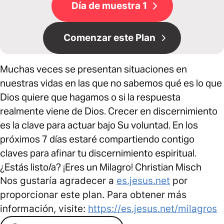
Día de muestra 1
Comenzar este Plan
Muchas veces se presentan situaciones en
nuestras vidas en las que no sabemos qué es lo que
Dios quiere que hagamos o si la respuesta
realmente viene de Dios. Crecer en discernimiento
es la clave para actuar bajo Su voluntad. En los
próximos 7 días estaré compartiendo contigo
claves para afinar tu discernimiento espiritual.
¿Estás listo/a? ¡Eres un Milagro! Christian Misch
Nos gustaría agradecer a
es.jesus.net
por
proporcionar este plan. Para obtener más
información, visite:
https://es.jesus.net/milagros