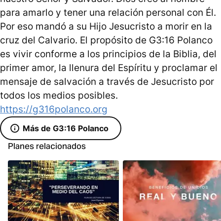
para amarlo y tener una relación personal con Él.
Por eso mandó a su Hijo Jesucristo a morir en la
cruz del Calvario. El propósito de G3:16 Polanco
es vivir conforme a los principios de la Biblia, del
primer amor, la llenura del Espíritu y proclamar el
mensaje de salvación a través de Jesucristo por
todos los medios posibles.
https://g316polanco.org
Más de G3:16 Polanco
Planes relacionados