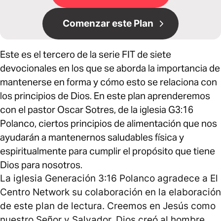
Comenzar este Plan
Este es el tercero de la serie FIT de siete
devocionales en los que se aborda la importancia de
mantenerse en forma y cómo esto se relaciona con
los principios de Dios. En este plan aprenderemos
con el pastor Oscar Sotres, de la iglesia G3:16
Polanco, ciertos principios de alimentación que nos
ayudarán a mantenernos saludables física y
espiritualmente para cumplir el propósito que tiene
Dios para nosotros.
La iglesia Generación 3:16 Polanco agradece a El
Centro Network su colaboración en la elaboración
de este plan de lectura. Creemos en Jesús como
nuestro Señor y Salvador. Dios creó al hombre