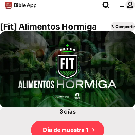
[Fit] Alimentos Hormiga
Compartir
3 días
Día de muestra 1