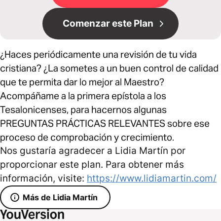
Comenzar este Plan
¿Haces periódicamente una revisión de tu vida
cristiana? ¿La sometes a un buen control de calidad
que te permita dar lo mejor al Maestro?
Acompáñame a la primera epístola a los
Tesalonicenses, para hacernos algunas
PREGUNTAS PRÁCTICAS RELEVANTES sobre ese
proceso de comprobación y crecimiento.
Nos gustaría agradecer a Lidia Martín por
proporcionar este plan. Para obtener más
información, visite:
https://www.lidiamartin.com/
Más de Lidia Martín