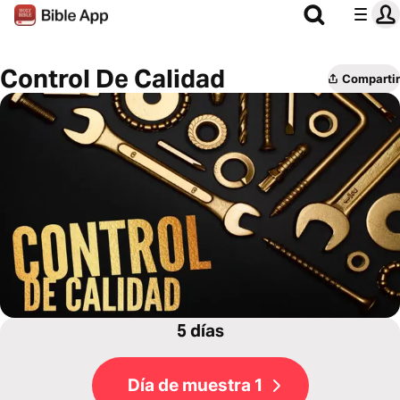
Control De Calidad
Compartir
5 días
Día de muestra 1