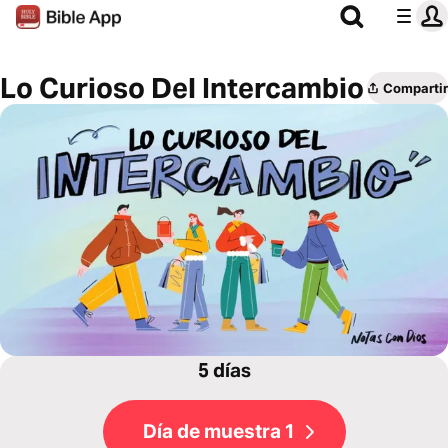
Lo Curioso Del Intercambio
Compartir
5 días
Día de muestra 1