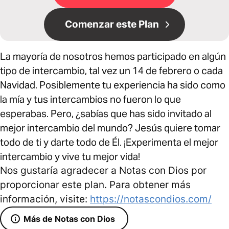
Comenzar este Plan
La mayoría de nosotros hemos participado en algún
tipo de intercambio, tal vez un 14 de febrero o cada
Navidad. Posiblemente tu experiencia ha sido como
la mía y tus intercambios no fueron lo que
esperabas. Pero, ¿sabías que has sido invitado al
mejor intercambio del mundo? Jesús quiere tomar
todo de ti y darte todo de Él. ¡Experimenta el mejor
intercambio y vive tu mejor vida!
Nos gustaría agradecer a Notas con Dios por
proporcionar este plan. Para obtener más
información, visite:
https://notascondios.com/
Más de Notas con Dios