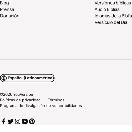
Blog
Versiones bíblicas
Prensa
Audio Biblias
Donación
Idiomas de la Biblia
Versículo del Día
Español (Latinoamérica)
©
2026
YouVersion
Políticas de privacidad
Términos
Programa de divulgación de vulnerabilidades