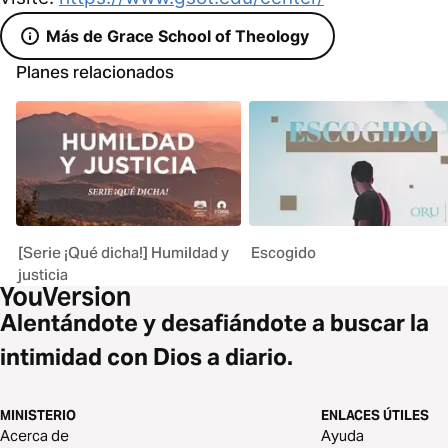
Más de Grace School of Theology
Planes relacionados
[Serie ¡Qué dicha!] Humildad y
Escogido
justicia
Alentándote y desafiándote a buscar la
intimidad con Dios a diario.
MINISTERIO
ENLACES ÚTILES
Acerca de
Ayuda