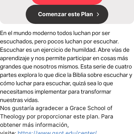
Comenzar este Plan
En el mundo moderno todos luchan por ser
escuchados, pero pocos luchan por escuchar.
Escuchar es un ejercicio de humildad. Abre vías de
aprendizaje y nos permite participar en cosas más
grandes que nosotros mismos. Esta serie de cuatro
partes explora lo que dice la Biblia sobre escuchar y
cómo luchar para escuchar, quizá sea lo que
necesitamos implementar para transformar
nuestras vidas.
Nos gustaría agradecer a Grace School of
Theology por proporcionar este plan. Para
obtener más información,
visite:
https://www.gsot.edu/center/