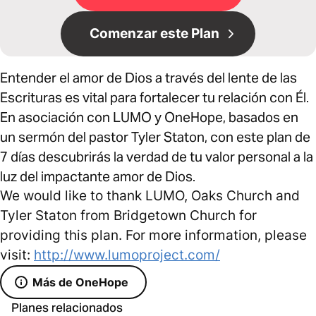
Comenzar este Plan
Entender el amor de Dios a través del lente de las
Escrituras es vital para fortalecer tu relación con Él.
En asociación con LUMO y OneHope, basados en
un sermón del pastor Tyler Staton, con este plan de
7 días descubrirás la verdad de tu valor personal a la
luz del impactante amor de Dios.
We would like to thank LUMO, Oaks Church and
Tyler Staton from Bridgetown Church for
providing this plan. For more information, please
visit:
http://www.lumoproject.com/
Más de OneHope
Planes relacionados