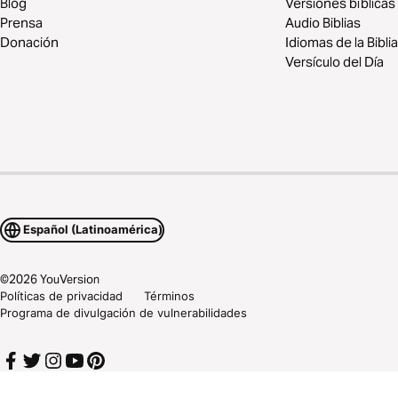
Blog
Versiones bíblicas
Prensa
Audio Biblias
Donación
Idiomas de la Biblia
Versículo del Día
Español (Latinoamérica)
©
2026
YouVersion
Políticas de privacidad
Términos
Programa de divulgación de vulnerabilidades