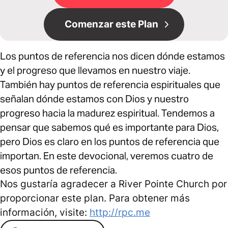
Comenzar este Plan
Los puntos de referencia nos dicen dónde estamos
y el progreso que llevamos en nuestro viaje.
También hay puntos de referencia espirituales que
señalan dónde estamos con Dios y nuestro
progreso hacia la madurez espiritual. Tendemos a
pensar que sabemos qué es importante para Dios,
pero Dios es claro en los puntos de referencia que
importan. En este devocional, veremos cuatro de
esos puntos de referencia.
Nos gustaría agradecer a River Pointe Church por
proporcionar este plan. Para obtener más
información, visite:
http://rpc.me