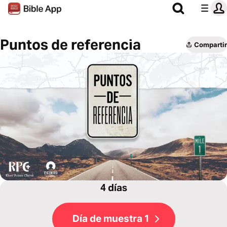
Puntos de referencia
Compartir
4 días
Día de muestra 1