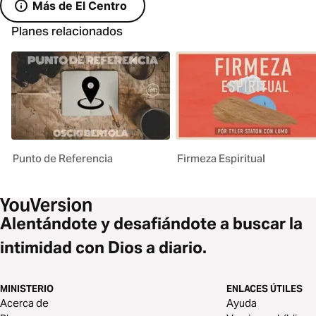
Más de El Centro
Planes relacionados
Punto de Referencia
Firmeza Espiritual
Alentándote y desafiándote a buscar la
intimidad con Dios a diario.
MINISTERIO
ENLACES ÚTILES
Acerca de
Ayuda