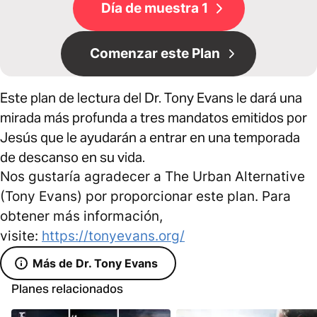
Día de muestra 1
Comenzar este Plan
Este plan de lectura del Dr. Tony Evans le dará una
mirada más profunda a tres mandatos emitidos por
Jesús que le ayudarán a entrar en una temporada
de descanso en su vida.
Nos gustaría agradecer a The Urban Alternative
(Tony Evans) por proporcionar este plan. Para
obtener más información,
visite:
https://tonyevans.org/
Más de Dr. Tony Evans
Planes relacionados