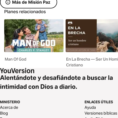
Más de Misión Paz
Planes relacionados
Man Of God
En La Brecha — Ser Un Hom
Cristiano
Alentándote y desafiándote a buscar la
intimidad con Dios a diario.
MINISTERIO
ENLACES ÚTILES
Acerca de
Ayuda
Blog
Versiones bíblicas