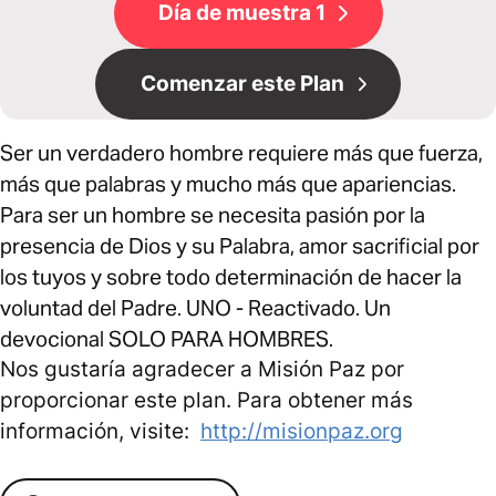
Día de muestra 1
Comenzar este Plan
Ser un verdadero hombre requiere más que fuerza,
más que palabras y mucho más que apariencias.
Para ser un hombre se necesita pasión por la
presencia de Dios y su Palabra, amor sacrificial por
los tuyos y sobre todo determinación de hacer la
voluntad del Padre. UNO - Reactivado. Un
devocional SOLO PARA HOMBRES.
Nos gustaría agradecer a Misión Paz por
proporcionar este plan. Para obtener más
información, visite:
http://misionpaz.org