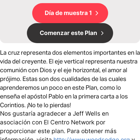
Día de muestra 1
Comenzar este Plan
La cruz representa dos elementos importantes en la
vida del creyente. El eje vertical representa nuestra
comunión con Dios y el eje horizontal, el amor al
prójimo. Estas son dos cualidades de las cuales
aprenderemos un poco en este Plan, como lo
enseña el apóstol Pablo en la primera carta a los
Corintios. ¡No te lo pierdas!
Nos gustaría agradecer a Jeff Wells en
asociación con El Centro Network por
proporcionar este plan. Para obtener más
información, visita
http://www.woodsedge.org
y