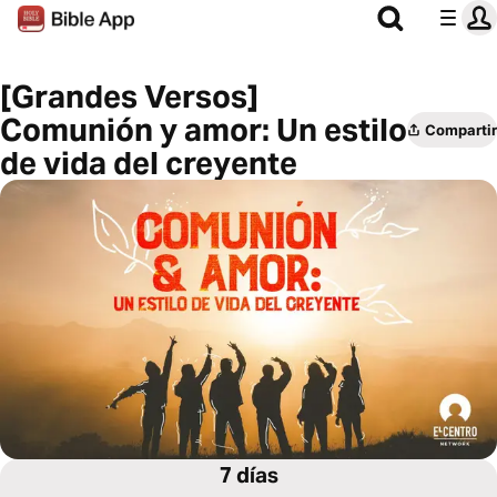
[Grandes Versos]
Comunión y amor: Un estilo
Compartir
de vida del creyente
7 días