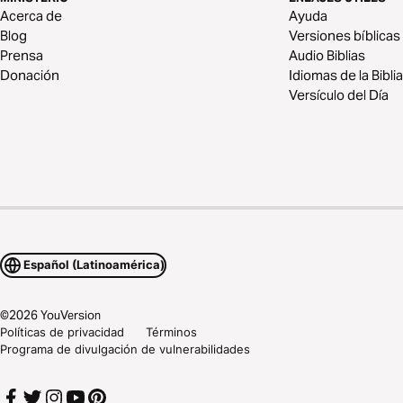
Acerca de
Ayuda
Blog
Versiones bíblicas
Prensa
Audio Biblias
Donación
Idiomas de la Biblia
Versículo del Día
Español (Latinoamérica)
©
2026
YouVersion
Políticas de privacidad
Términos
Programa de divulgación de vulnerabilidades