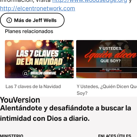
http://elcentronetwork.com
Más de Jeff Wells
Planes relacionados
Las 7 claves de la Navidad
Y Ustedes, ¿Quién Dicen Qu
Soy?
Alentándote y desafiándote a buscar la
intimidad con Dios a diario.
MINISTERIO
ENLACES ÚTILES