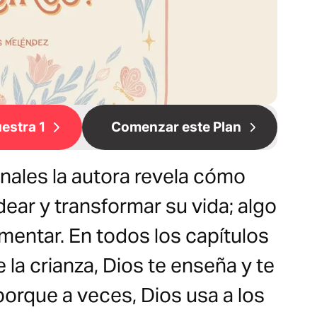
estra 1
Comenzar este Plan
nales la autora revela cómo
dear y transformar su vida; algo
mentar. En todos los capítulos
la crianza, Dios te enseña y te
porque a veces, Dios usa a los