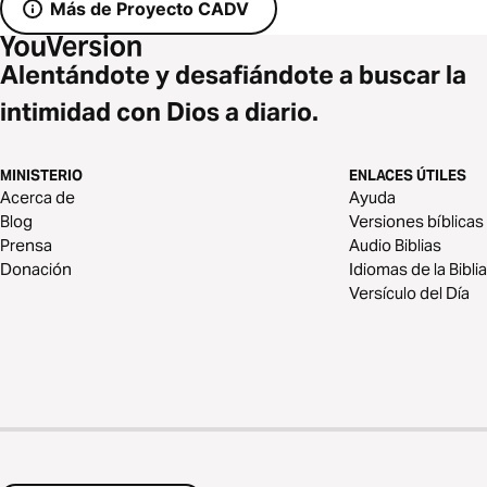
Más de Proyecto CADV
Alentándote y desafiándote a buscar la
intimidad con Dios a diario.
MINISTERIO
ENLACES ÚTILES
Acerca de
Ayuda
Blog
Versiones bíblicas
Prensa
Audio Biblias
Donación
Idiomas de la Biblia
Versículo del Día