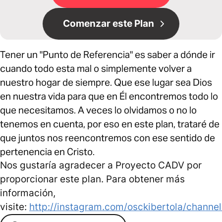
Comenzar este Plan
Tener un "Punto de Referencia" es saber a dónde ir
cuando todo esta mal o simplemente volver a
nuestro hogar de siempre. Que ese lugar sea Dios
en nuestra vida para que en Él encontremos todo lo
que necesitamos. A veces lo olvidamos o no lo
tenemos en cuenta, por eso en este plan, trataré de
que juntos nos reencontremos con ese sentido de
pertenencia en Cristo.
Nos gustaría agradecer a Proyecto CADV por
proporcionar este plan. Para obtener más
información,
visite:
http://instagram.com/osckibertola/channel