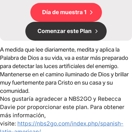
Día de muestra 1
Comenzar este Plan
A medida que lee diariamente, medita y aplica la
Palabra de Dios a su vida, va a estar más preparado
para detectar las luces artificiales del enemigo.
Mantenerse en el camino iluminado de Dios y brillar
muy fuertemente para Cristo en su casa y su
comunidad.
Nos gustaría agradecer a NBS2GO y Rebecca
Davie por proporcionar este plan. Para obtener
más información,
visite:
https://nbs2go.com/index.php/spanish-
latin-american/