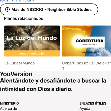
Más de NBS2GO - Neighbor Bible Studies
Planes relacionados
La Luz del Mundo
Cobertura: Luz Del Cielo Pa
Ti.
Alentándote y desafiándote a buscar la
intimidad con Dios a diario.
MINISTERIO
ENLACES ÚTILES
Acerca de
Ayuda