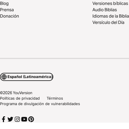
Blog
Versiones bíblicas
Prensa
Audio Biblias
Donación
Idiomas de la Biblia
Versículo del Día
Español (Latinoamérica)
©
2026
YouVersion
Políticas de privacidad
Términos
Programa de divulgación de vulnerabilidades