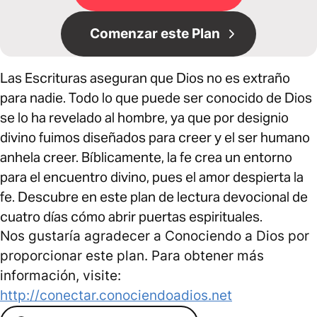
Comenzar este Plan
Las Escrituras aseguran que Dios no es extraño
para nadie. Todo lo que puede ser conocido de Dios
se lo ha revelado al hombre, ya que por designio
divino fuimos diseñados para creer y el ser humano
anhela creer. Bíblicamente, la fe crea un entorno
para el encuentro divino, pues el amor despierta la
fe. Descubre en este plan de lectura devocional de
cuatro días cómo abrir puertas espirituales.
Nos gustaría agradecer a Conociendo a Dios por
proporcionar este plan. Para obtener más
información, visite:
http://conectar.conociendoadios.net