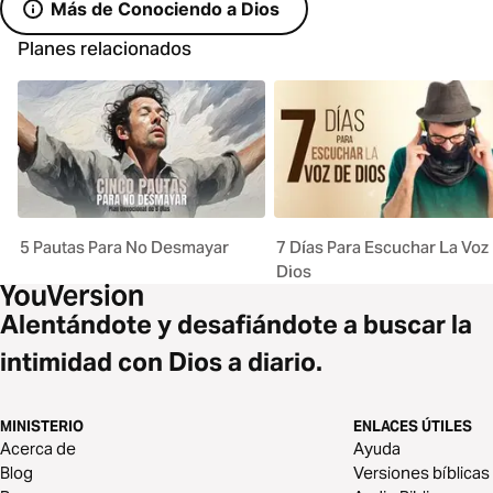
Más de Conociendo a Dios
Planes relacionados
5 Pautas Para No Desmayar
7 Días Para Escuchar La Voz
Dios
Alentándote y desafiándote a buscar la
intimidad con Dios a diario.
MINISTERIO
ENLACES ÚTILES
Acerca de
Ayuda
Blog
Versiones bíblicas