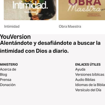
Intimidad
Obra Maestra
Alentándote y desafiándote a buscar la
intimidad con Dios a diario.
MINISTERIO
ENLACES ÚTILES
Acerca de
Ayuda
Blog
Versiones bíblicas
Prensa
Audio Biblias
Donación
Idiomas de la Biblia
Versículo del Día