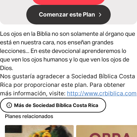
Comenzar este Plan
Los ojos en la Biblia no son solamente al órgano que
está en nuestra cara, nos enseñan grandes
lecciones... En este devocional aprenderemos lo
que ven los ojos humanos y lo que ven los ojos de
Dios.
Nos gustaría agradecer a Sociedad Bíblica Costa
Rica por proporcionar este plan. Para obtener
más información, visite:
http://www.crbiblica.com
Más de Sociedad Bíblica Costa Rica
Planes relacionados