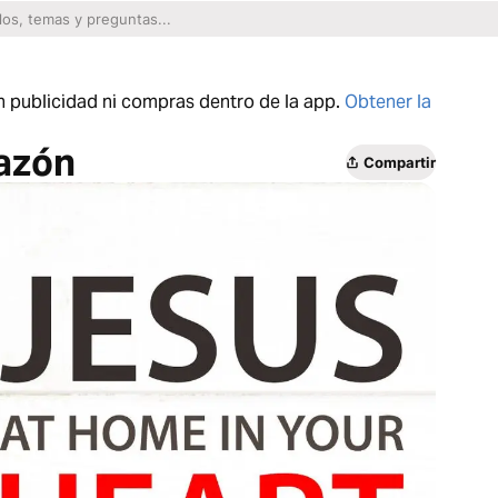
n publicidad ni compras dentro de la app.
Obtener la
razón
Compartir