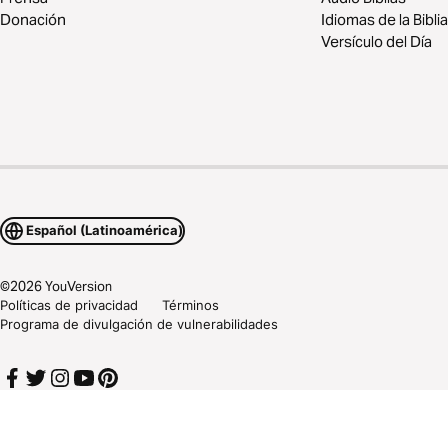
Donación
Idiomas de la Biblia
Versículo del Día
Español (Latinoamérica)
©
2026
YouVersion
Políticas de privacidad
Términos
Programa de divulgación de vulnerabilidades