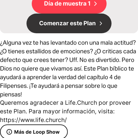
Día de muestra 1
Comenzar este Plan
¿Alguna vez te has levantado con una mala actitud?
¿O tienes estallidos de emociones? ¿O criticas cada
defecto que crees tener? Uff. No es divertido. Pero
Dios no quiere que vivamos así. Este Plan bíblico te
ayudará a aprender la verdad del capítulo 4 de
Filipenses. ¡Te ayudará a pensar sobre lo que
piensas!
Queremos agradecer a Life.Church por proveer
este Plan. Para mayor información, visita:
https://www.life.church/
Más de Loop Show