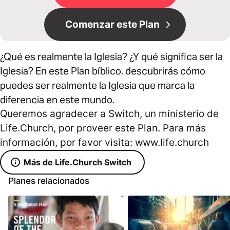
Comenzar este Plan
¿Qué es realmente la Iglesia? ¿Y qué significa ser la
Iglesia? En este Plan bíblico, descubrirás cómo
puedes ser realmente la Iglesia que marca la
diferencia en este mundo.
Queremos agradecer a Switch, un ministerio de
Life.Church, por proveer este Plan. Para más
información, por favor visita: www.life.church
Más de Life.Church Switch
Planes relacionados