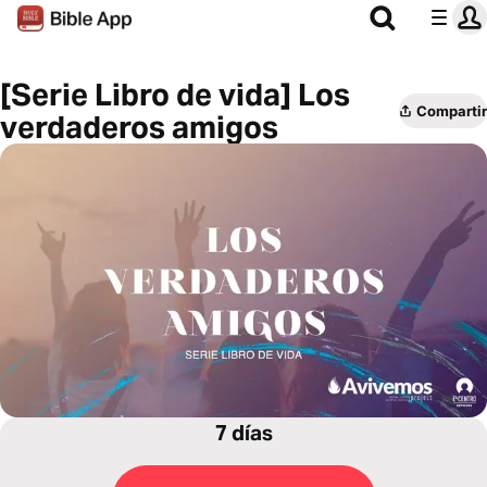
[Serie Libro de vida] Los
Compartir
verdaderos amigos
7 días