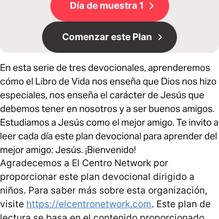
Día de muestra 1
Comenzar este Plan
En esta serie de tres devocionales, aprenderemos
cómo el Libro de Vida nos enseña que Dios nos hizo
especiales, nos enseña el carácter de Jesús que
debemos tener en nosotros y a ser buenos amigos.
Estudiamos a Jesús como el mejor amigo. Te invito a
leer cada día este plan devocional para aprender del
mejor amigo: Jesús. ¡Bienvenido!
Agradecemos a El Centro Network por
proporcionar este plan devocional dirigido a
niños. Para saber más sobre esta organización,
visite
https://elcentronetwork.com
. Este plan de
lectura se basa en el contenido proporcionado