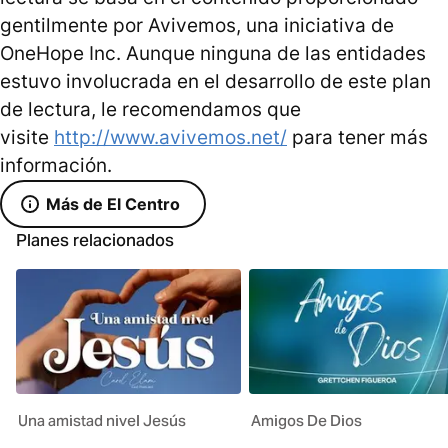
gentilmente por Avivemos, una iniciativa de
OneHope Inc. Aunque ninguna de las entidades
estuvo involucrada en el desarrollo de este plan
de lectura, le recomendamos que
visite
http://www.avivemos.net/
para tener más
información.
Más de El Centro
Planes relacionados
Una amistad nivel Jesús
Amigos De Dios