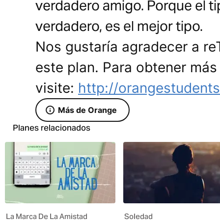
verdadero amigo. Porque el ti
verdadero, es el mejor tipo.
Nos gustaría agradecer a re
este plan. Para obtener más
visite:
http://orangestudent
Más de Orange
Planes relacionados
La Marca De La Amistad
Soledad