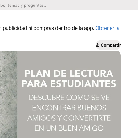
n publicidad ni compras dentro de la app.
Obtener la
Compartir