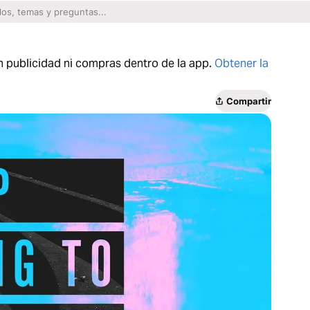
n publicidad ni compras dentro de la app.
Obtener la
Compartir